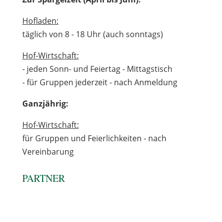
Hofladen:
täglich von 8 - 18 Uhr (auch sonntags)
Hof-Wirtschaft:
- jeden Sonn- und Feiertag - Mittagstisch
- für Gruppen jederzeit - nach Anmeldung
Ganzjährig:
Hof-Wirtschaft:
für Gruppen und Feierlichkeiten - nach
Vereinbarung
PARTNER