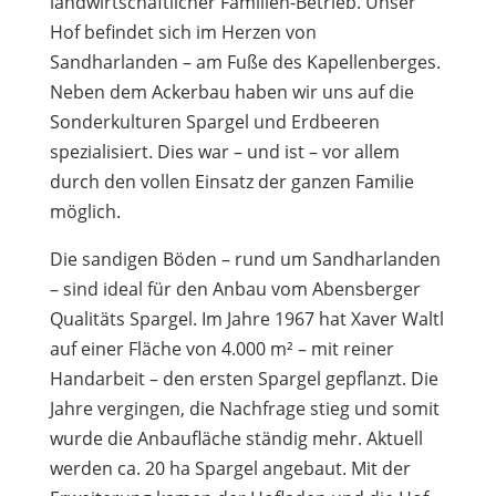
landwirtschaftlicher Familien-Betrieb. Unser
Hof befindet sich im Herzen von
Sandharlanden – am Fuße des Kapellenberges.
Neben dem Ackerbau haben wir uns auf die
Sonderkulturen Spargel und Erdbeeren
spezialisiert. Dies war – und ist – vor allem
durch den vollen Einsatz der ganzen Familie
möglich.
Die sandigen Böden – rund um Sandharlanden
– sind ideal für den Anbau vom Abensberger
Qualitäts Spargel. Im Jahre 1967 hat Xaver Waltl
auf einer Fläche von 4.000 m² – mit reiner
Handarbeit – den ersten Spargel gepflanzt. Die
Jahre vergingen, die Nachfrage stieg und somit
wurde die Anbaufläche ständig mehr. Aktuell
werden ca. 20 ha Spargel angebaut. Mit der