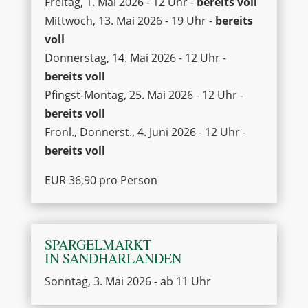
Freitag, 1. Mai 2026 - 12 Uhr -
bereits voll
Mittwoch, 13. Mai 2026 - 19 Uhr -
bereits
voll
Donnerstag, 14. Mai 2026 - 12 Uhr -
bereits voll
Pfingst-Montag, 25. Mai 2026 - 12 Uhr -
bereits voll
Fronl., Donnerst., 4. Juni 2026 - 12 Uhr -
bereits voll
EUR 36,90 pro Person
SPARGELMARKT
IN SANDHARLANDEN
Sonntag, 3. Mai 2026 - ab 11 Uhr