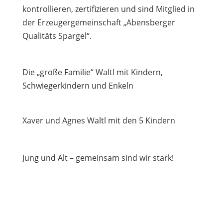
kontrollieren, zertifizieren und sind Mitglied in
der Erzeugergemeinschaft „Abensberger
Qualitäts Spargel“.
Die „große Familie“ Waltl mit Kindern,
Schwiegerkindern und Enkeln
Xaver und Agnes Waltl mit den 5 Kindern
Jung und Alt – gemeinsam sind wir stark!