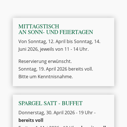
MITTAGSTISCH
AN SONN- UND FEIERTAGEN
Von Sonntag, 12. April bis Sonntag, 14.
Juni 2026, jeweils von 11 - 14 Uhr.
Reservierung erwünscht.
Sonntag, 19. April 2026 bereits voll.
Bitte um Kenntnisnahme.
SPARGEL SATT - BUFFET
Donnerstag, 30. April 2026 - 19 Uhr -
bereits voll