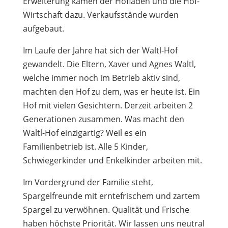
Erweiterung kamen der Hofladen und die Hof-
Wirtschaft dazu. Verkaufsstände wurden
aufgebaut.
Im Laufe der Jahre hat sich der Waltl-Hof
gewandelt. Die Eltern, Xaver und Agnes Waltl,
welche immer noch im Betrieb aktiv sind,
machten den Hof zu dem, was er heute ist. Ein
Hof mit vielen Gesichtern. Derzeit arbeiten 2
Generationen zusammen. Was macht den
Waltl-Hof einzigartig? Weil es ein
Familienbetrieb ist. Alle 5 Kinder,
Schwiegerkinder und Enkelkinder arbeiten mit.
Im Vordergrund der Familie steht,
Spargelfreunde mit erntefrischem und zartem
Spargel zu verwöhnen. Qualität und Frische
haben höchste Priorität. Wir lassen uns neutral