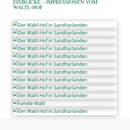
EINBLICKE – IMPRESSIONEN VOM
WALTL-HOF