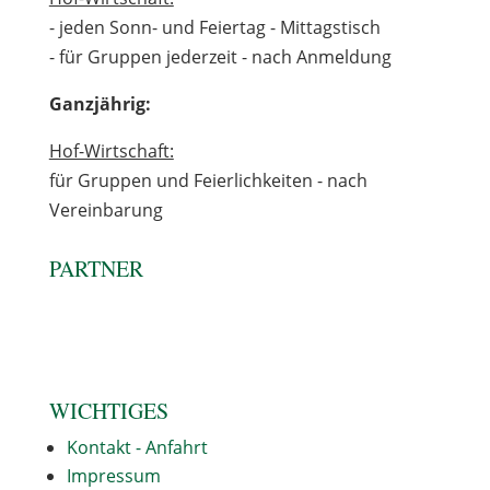
- jeden Sonn- und Feiertag - Mittagstisch
- für Gruppen jederzeit - nach Anmeldung
Ganzjährig:
Hof-Wirtschaft:
für Gruppen und Feierlichkeiten - nach
Vereinbarung
PARTNER
WICHTIGES
Kontakt - Anfahrt
Impressum